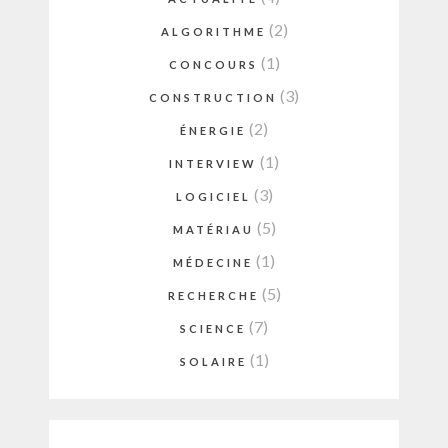
(2)
ALGORITHME
(1)
CONCOURS
(3)
CONSTRUCTION
(2)
ÉNERGIE
(1)
INTERVIEW
(3)
LOGICIEL
(5)
MATÉRIAU
(1)
MÉDECINE
(5)
RECHERCHE
(7)
SCIENCE
(1)
SOLAIRE