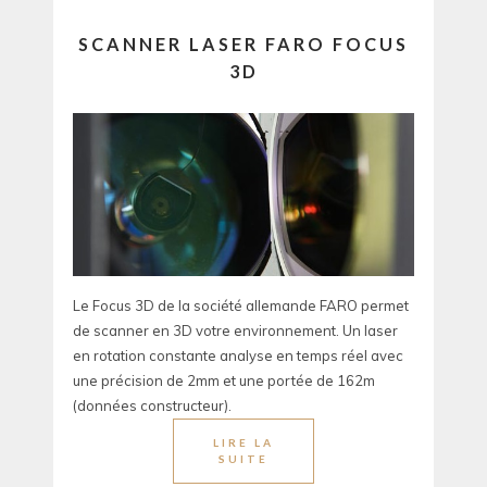
SCANNER LASER FARO FOCUS
3D
Le Focus 3D de la société allemande FARO permet
de scanner en 3D votre environnement. Un laser
en rotation constante analyse en temps réel avec
une précision de 2mm et une portée de 162m
(données constructeur).
LIRE LA
SUITE