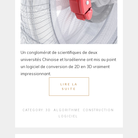
Un conglomérat de scientifiques de deux
universités Chinoise et Israélienne ont mis au point
un logiciel de conversion de 2D en 3D vraiment
impressionnant.
LIRE LA
SUITE
CATEGORY:
3D
ALGORITHME
CONSTRUCTION
LOGICIEL