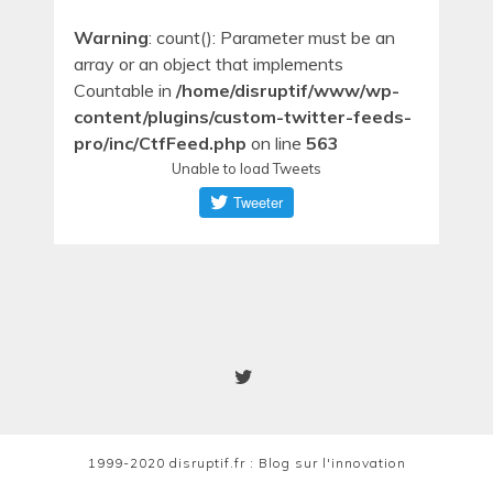
Warning
: count(): Parameter must be an
array or an object that implements
Countable in
/home/disruptif/www/wp-
content/plugins/custom-twitter-feeds-
pro/inc/CtfFeed.php
on line
563
Unable to load Tweets
1999-2020 disruptif.fr : Blog sur l'innovation