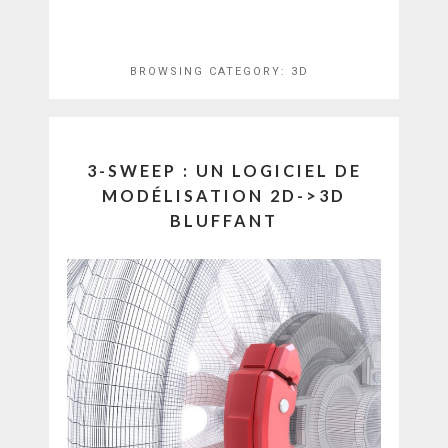
BROWSING CATEGORY:
3D
3-SWEEP : UN LOGICIEL DE
MODÉLISATION 2D->3D
BLUFFANT