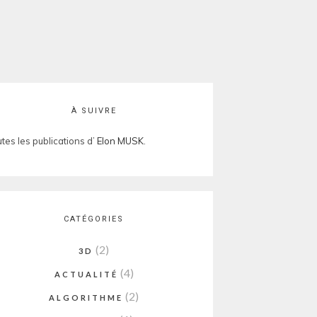
À SUIVRE
tes les publications d’
Elon MUSK
.
CATÉGORIES
(2)
3D
(4)
ACTUALITÉ
(2)
ALGORITHME