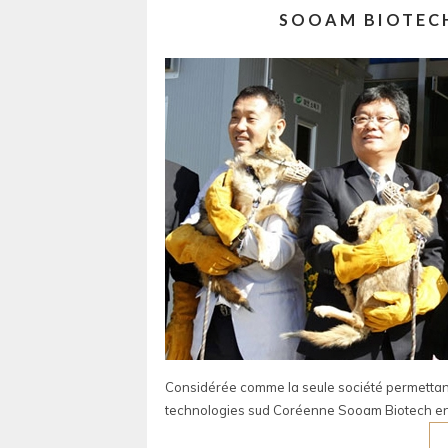
SOOAM BIOTECH
Considérée comme la seule société permettant 
technologies sud Coréenne Sooam Biotech e