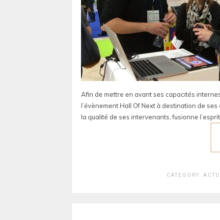
Afin de mettre en avant ses capacités interne
l’évènement Hall Of Next à destination de ses
la qualité de ses intervenants, fusionne l’espr
CATEGORY:
ACTU